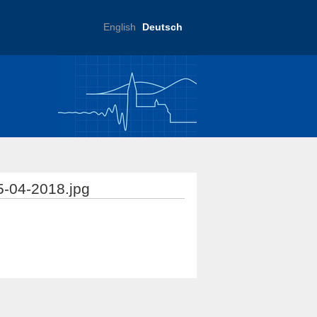
English
Deutsch
ftliche Praxis
-04-2018.jpg