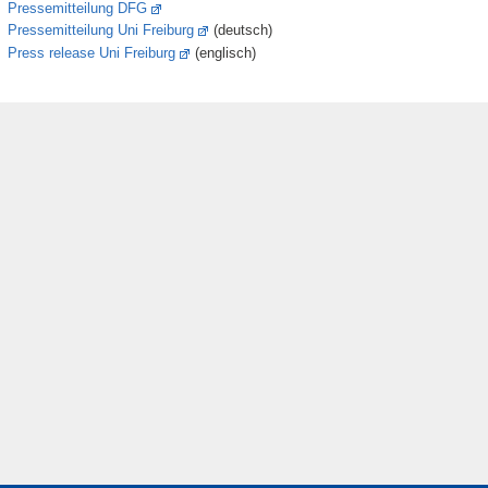
Pressemitteilung DFG
Pressemitteilung Uni Freiburg
(deutsch)
Press release Uni Freiburg
(englisch)