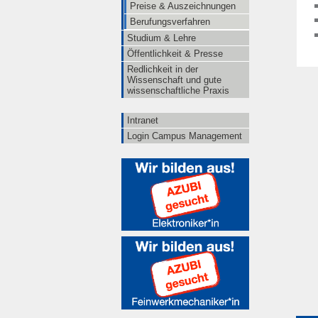
Preise & Auszeichnungen
Berufungsverfahren
Studium & Lehre
Öffentlichkeit & Presse
Redlichkeit in der
Wissenschaft und gute
wissenschaftliche Praxis
Intranet
Login Campus Management