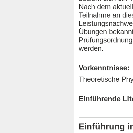
Nach dem aktuell
Teilnahme an die
Leistungsnachwei
Übungen bekannt 
Prüfungsordnung 
werden.
Vorkenntnisse:
Theoretische Phys
Einführende Lit
Einführung in