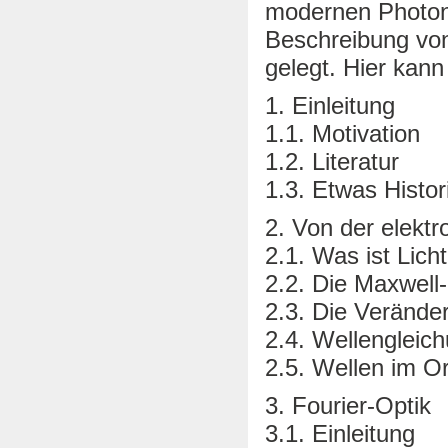
modernen Photoni
Beschreibung vo
gelegt. Hier kann
1. Einleitung
1.1. Motivation
1.2. Literatur
1.3. Etwas Histor
2. Von der elekt
2.1. Was ist Lich
2.2. Die Maxwell
2.3. Die Veränder
2.4. Wellengleic
2.5. Wellen im O
3. Fourier-Optik
3.1. Einleitung