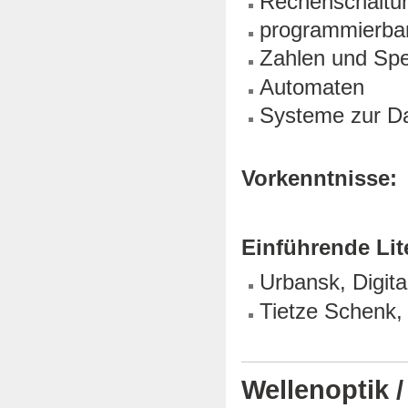
Rechenschaltu
programmierba
Zahlen und Spe
Automaten
Systeme zur D
Vorkenntnisse:
Einführende Lit
Urbansk, Digita
Tietze Schenk, 
Wellenoptik 