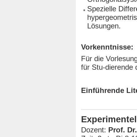
Spezielle Diffe
hypergeometris
Lösungen.
Vorkenntnisse:
Für die Vorlesun
für Stu-dierende 
Einführende Lit
Experimente
Dozent:
Prof. Dr