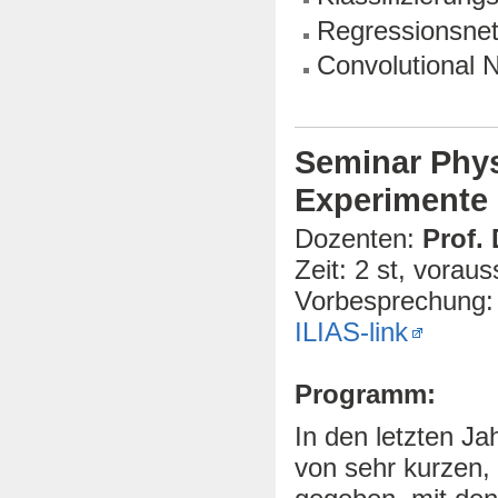
Regressionsnet
Convolutional 
Seminar Physi
Experimente 
Dozenten:
Prof. 
Zeit: 2 st, voraus
Vorbesprechung:
ILIAS-link
Programm:
In den letzten Ja
von sehr kurzen,