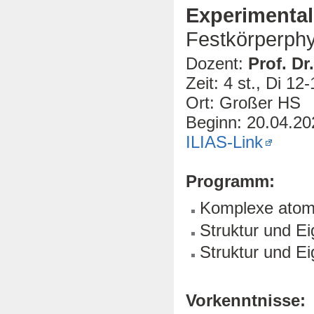
Experimental
Festkörperphy
Dozent:
Prof. Dr
Zeit: 4 st., Di 12
Ort: Großer HS
Beginn: 20.04.20
ILIAS-Link
Programm:
Komplexe atom
Struktur und E
Struktur und E
Vorkenntnisse: