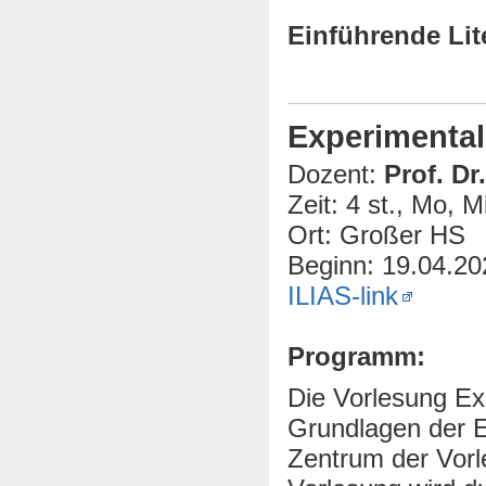
Einführende Lit
Experimental
Dozent:
Prof. Dr
Zeit: 4 st., Mo, M
Ort: Großer HS
Beginn: 19.04.20
ILIAS-link
Programm:
Die Vorlesung Exp
Grundlagen der E
Zentrum der Vorl