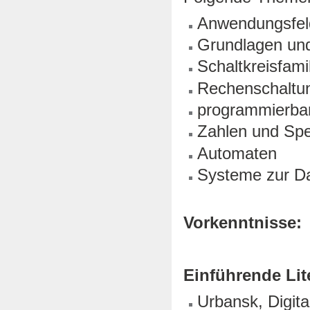
Anwendungsfelde
Grundlagen und
Schaltkreisfami
Rechenschaltu
programmierba
Zahlen und Spe
Automaten
Systeme zur D
Vorkenntnisse:
Einführende Lit
Urbansk, Digita